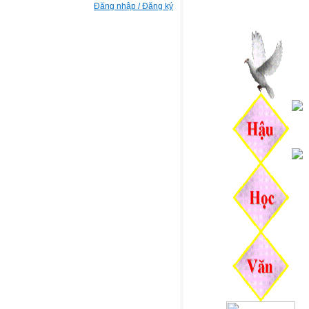
Đăng nhập / Đăng ký