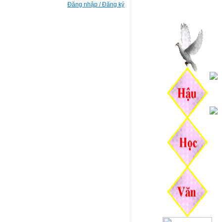
Đăng nhập / Đăng ký