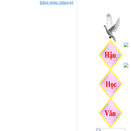
Đăng nhập / Đăng ký