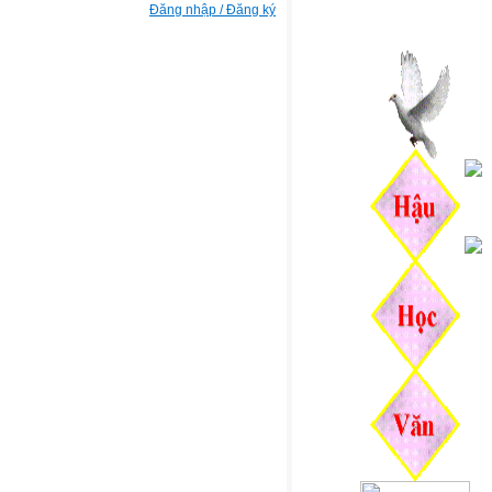
Đăng nhập / Đăng ký