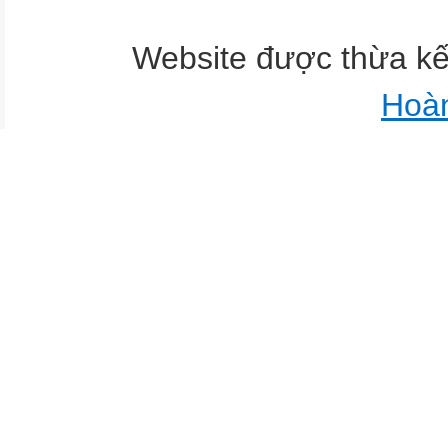
Website được thừa k
Hoà