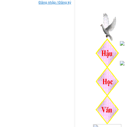
Đăng nhập / Đăng ký