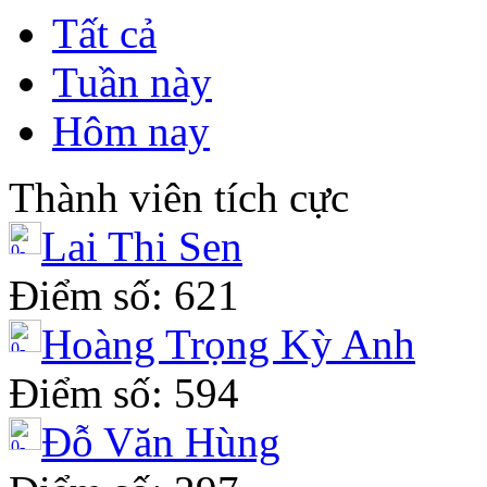
Tất cả
Tuần này
Hôm nay
Thành viên tích cực
Lai Thi Sen
Điểm số: 621
Hoàng Trọng Kỳ Anh
Điểm số: 594
Đỗ Văn Hùng