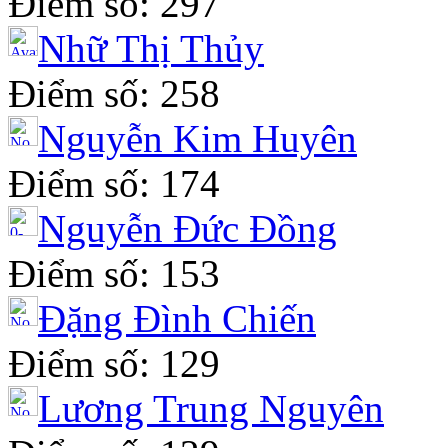
Điểm số: 297
Nhữ Thị Thủy
Điểm số: 258
Nguyễn Kim Huyên
Điểm số: 174
Nguyễn Đức Đồng
Điểm số: 153
Đặng Đình Chiến
Điểm số: 129
Lương Trung Nguyên