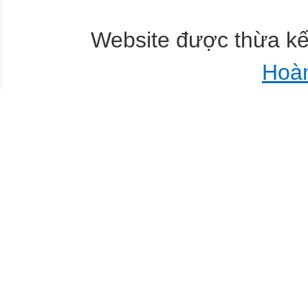
Website được thừa k
Hoà