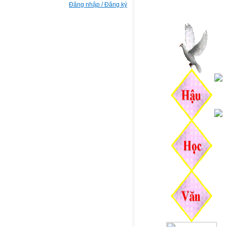
Đăng nhập / Đăng ký